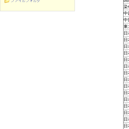
国
染
中
中
東
日
日
日
日
日
日
日
日
日
日
日
日
日
日
日